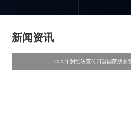
新闻资讯
2025年测绘法宣传日暨国家版图