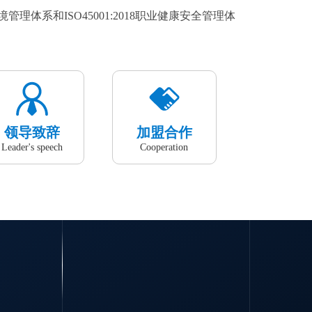
5环境管理体系和ISO45001:2018职业健康安全管理体
领导致辞
加盟合作
Leader's speech
Cooperation