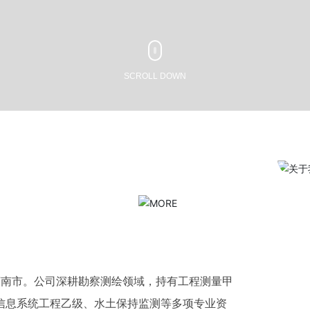
SCROLL DOWN
省济南市。公司深耕勘察测绘领域，持有工程测量甲
信息系统工程乙级、水土保持监测等多项专业资