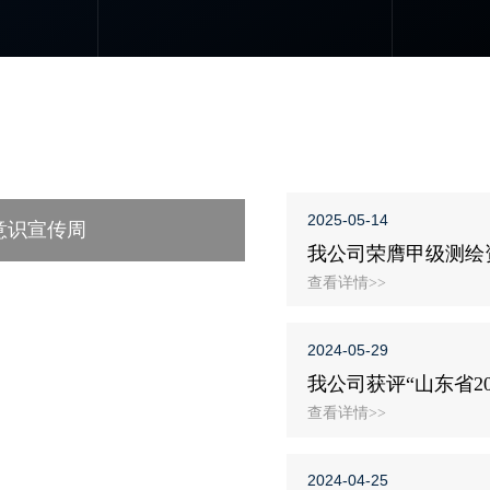
2025-05-14
意识宣传周
我公司荣膺甲级测绘
查看详情>>
2024-05-29
我公司获评“山东省2
查看详情>>
2024-04-25