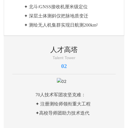
✦ 北斗/GNSS接收机厘米级定位
✦ 深层土体测斜仪把脉地质变迁
✦ 测绘无人机集群实现日航测200km²
人才高塔
Talent Tower
02
70人技术军团攻坚克难：
✦ 注册测绘师领衔重大工程
✦高校导师团助力技术迭代