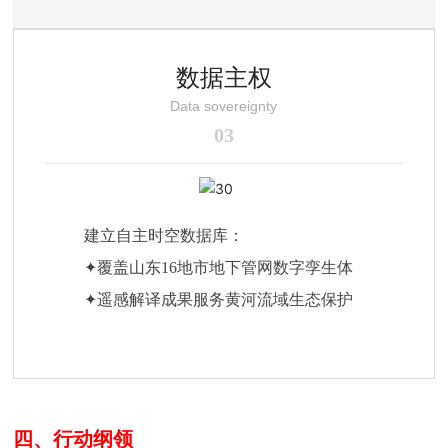
数据主权
Data sovereignty
03
建立自主时空数据库：
✦覆盖山东16地市地下管网数字孪生体
✦遥感解译成果服务黄河流域生态保护
四、行动纲领